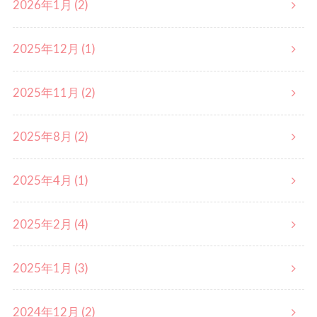
2026年1月 (2)
2025年12月 (1)
2025年11月 (2)
2025年8月 (2)
2025年4月 (1)
2025年2月 (4)
2025年1月 (3)
2024年12月 (2)