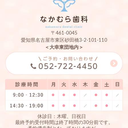
〒461-0045
愛知県名古屋市東区砂田橋3-2-101-110
＜大幸東団地内＞
休診日：木曜、日祝日
最終予約受付時間は終了時間の30分前です。