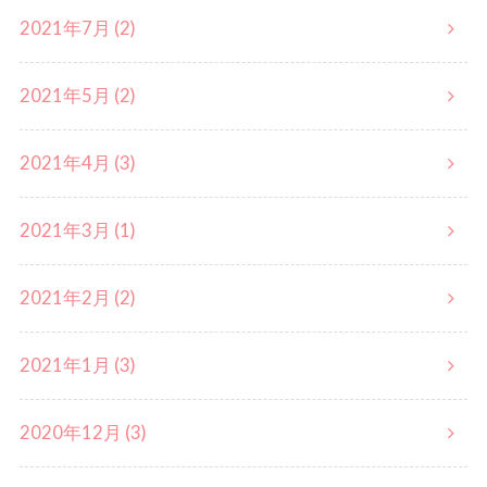
2021年7月 (2)
2021年5月 (2)
2021年4月 (3)
2021年3月 (1)
2021年2月 (2)
2021年1月 (3)
2020年12月 (3)