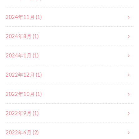
2024年11月 (1)
2024年8月 (1)
2024年1月 (1)
2022年12月 (1)
2022年10月 (1)
2022年9月 (1)
2022年6月 (2)