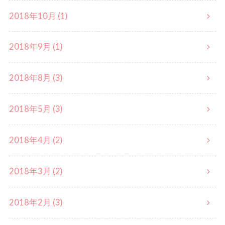
2018年10月 (1)
2018年9月 (1)
2018年8月 (3)
2018年5月 (3)
2018年4月 (2)
2018年3月 (2)
2018年2月 (3)