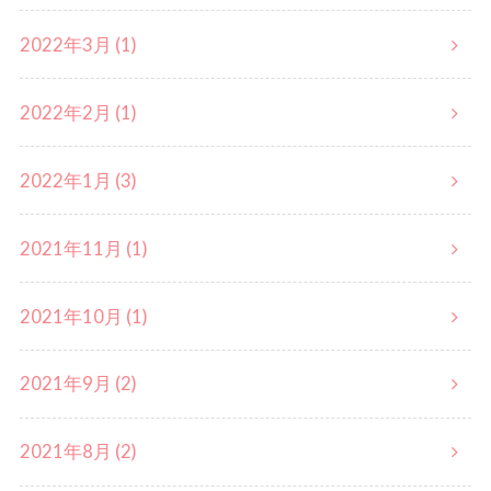
2022年3月 (1)
2022年2月 (1)
2022年1月 (3)
2021年11月 (1)
2021年10月 (1)
2021年9月 (2)
2021年8月 (2)