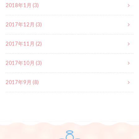
2018年1月 (3)
2017年12月 (3)
2017年11月 (2)
2017年10月 (3)
2017年9月 (8)