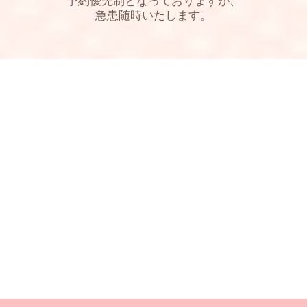
予約優先制となっておりますが、
急患随時いたします。