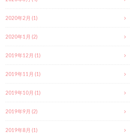
2020年2月 (1)
2020年1月 (2)
2019年12月 (1)
2019年11月 (1)
2019年10月 (1)
2019年9月 (2)
2019年8月 (1)