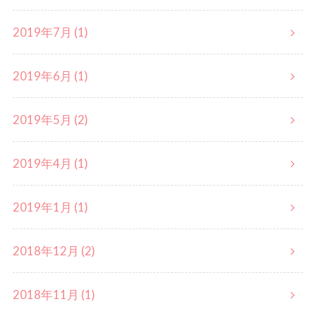
2019年7月 (1)
2019年6月 (1)
2019年5月 (2)
2019年4月 (1)
2019年1月 (1)
2018年12月 (2)
2018年11月 (1)