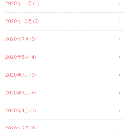
2020年11月 (1)
2020年10月 (2)
2020年9月 (2)
2020年8月 (4)
2020年7月 (3)
2020年5月 (6)
2020年4月 (3)
2020年3月 (4)