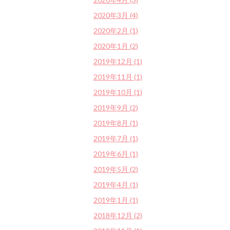
2020年3月 (4)
2020年2月 (1)
2020年1月 (2)
2019年12月 (1)
2019年11月 (1)
2019年10月 (1)
2019年9月 (2)
2019年8月 (1)
2019年7月 (1)
2019年6月 (1)
2019年5月 (2)
2019年4月 (1)
2019年1月 (1)
2018年12月 (2)