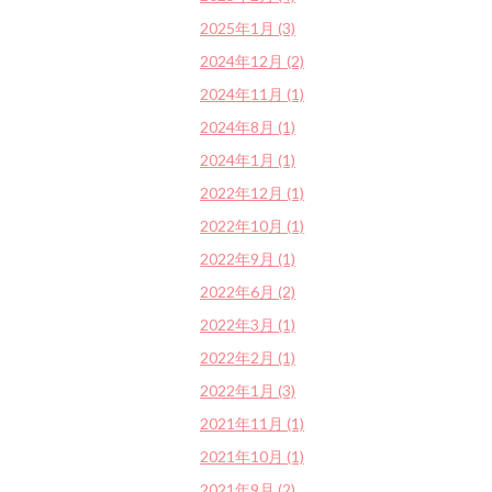
2025年1月 (3)
2024年12月 (2)
2024年11月 (1)
2024年8月 (1)
2024年1月 (1)
2022年12月 (1)
2022年10月 (1)
2022年9月 (1)
2022年6月 (2)
2022年3月 (1)
2022年2月 (1)
2022年1月 (3)
2021年11月 (1)
2021年10月 (1)
2021年9月 (2)