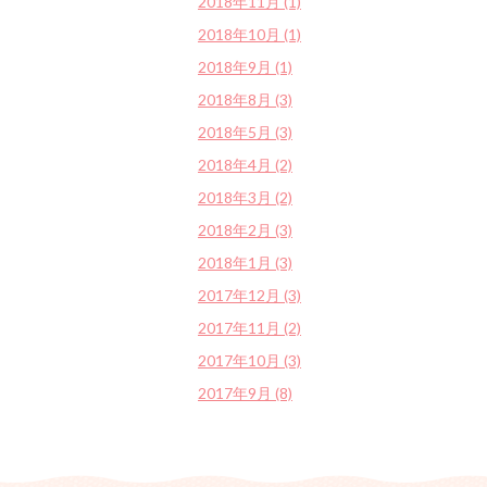
2018年11月 (1)
2018年10月 (1)
2018年9月 (1)
2018年8月 (3)
2018年5月 (3)
2018年4月 (2)
2018年3月 (2)
2018年2月 (3)
2018年1月 (3)
2017年12月 (3)
2017年11月 (2)
2017年10月 (3)
2017年9月 (8)