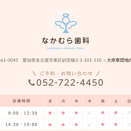
461-0045 愛知県名古屋市東区砂田橋3-2-101-110 ＜
大幸東団地