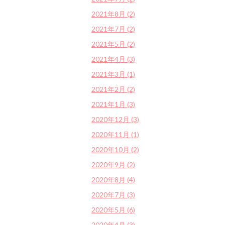
2021年8月 (2)
2021年7月 (2)
2021年5月 (2)
2021年4月 (3)
2021年3月 (1)
2021年2月 (2)
2021年1月 (3)
2020年12月 (3)
2020年11月 (1)
2020年10月 (2)
2020年9月 (2)
2020年8月 (4)
2020年7月 (3)
2020年5月 (6)
2020年4月 (3)