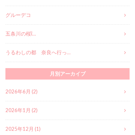
グルーデコ
五条川の桜ἳ…
うるわしの都 奈良へ行っ…
月別アーカイブ
2026年6月 (2)
2026年1月 (2)
2025年12月 (1)