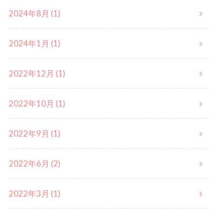
2024年8月 (1)
2024年1月 (1)
2022年12月 (1)
2022年10月 (1)
2022年9月 (1)
2022年6月 (2)
2022年3月 (1)