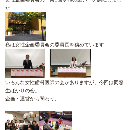
た
私は女性企画委員会の委員長を務めています
いろんな女性歯科医師の会がありますが、今回は同窓
生ばかりの会。
企画・運営から関わり、