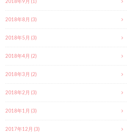
2018年9月 (1)
2018年8月 (3)
2018年5月 (3)
2018年4月 (2)
2018年3月 (2)
2018年2月 (3)
2018年1月 (3)
2017年12月 (3)