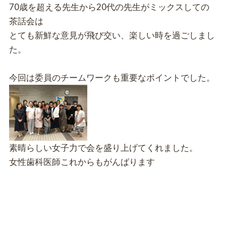
70歳を超える先生から20代の先生がミックスしての
茶話会は
とても新鮮な意見が飛び交い、楽しい時を過ごしまし
た。
今回は委員のチームワークも重要なポイントでした。
素晴らしい女子力
で会を盛り上げてくれました。
女性歯科医師これからもがんばります