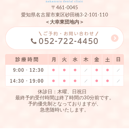
〒461-0045
愛知県名古屋市東区砂田橋3-2-101-110
＜大幸東団地内＞
休診日：木曜、日祝日
最終予約受付時間は終了時間の30分前です。
予約優先制となっておりますが、
急患随時いたします。