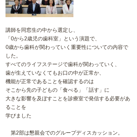
講師を同窓生の中から選定し、
「0から2歳児の歯科室」という演題で、
0歳から歯科が関わっていく重要性についての内容で
した。
すべてのライフステージで歯科が関わっていく、
歯が生えていなくてもお口の中が正常か、
機能が正常であることを確認するのは
そこから先の子どもの「食べる」「話す」に
大きな影響を及ぼすことを診療室で発信する必要があ
ることを
学びました
第2部は懇親会でのグループディスカッション。