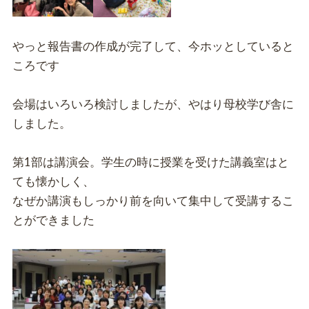
やっと報告書の作成が完了して、今ホッとしていると
ころです
会場はいろいろ検討しましたが、やはり母校学び舎に
しました。
第1部は講演会。学生の時に授業を受けた講義室はと
ても懐かしく、
なぜか講演もしっかり前を向いて集中して受講するこ
とができました