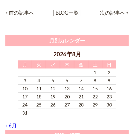
«
前の記事へ
│
BLOG一覧
│
次の記事へ
»
月別カレンダー
2026年8月
月
火
水
木
金
土
日
1
2
3
4
5
6
7
8
9
10
11
12
13
14
15
16
17
18
19
20
21
22
23
24
25
26
27
28
29
30
31
« 6月