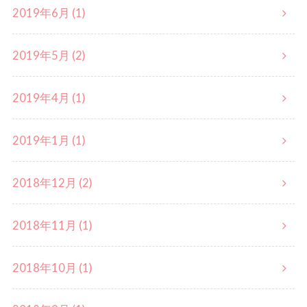
2019年6月 (1)
2019年5月 (2)
2019年4月 (1)
2019年1月 (1)
2018年12月 (2)
2018年11月 (1)
2018年10月 (1)