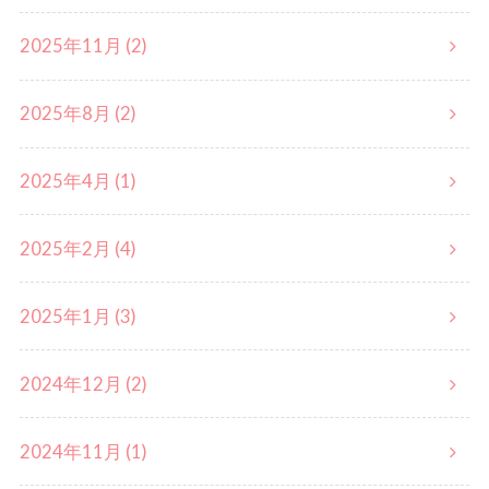
2025年11月 (2)
2025年8月 (2)
2025年4月 (1)
2025年2月 (4)
2025年1月 (3)
2024年12月 (2)
2024年11月 (1)