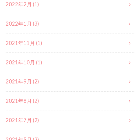
2022年2月 (1)
2022年1月 (3)
2021年11月 (1)
2021年10月 (1)
2021年9月 (2)
2021年8月 (2)
2021年7月 (2)
2021年5月 (2)