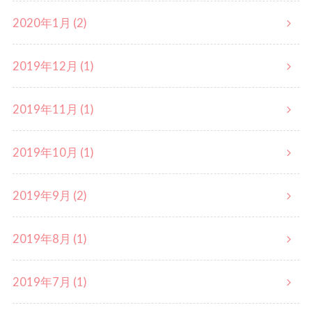
2020年1月 (2)
2019年12月 (1)
2019年11月 (1)
2019年10月 (1)
2019年9月 (2)
2019年8月 (1)
2019年7月 (1)