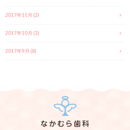
2017年11月 (2)
2017年10月 (3)
2017年9月 (8)