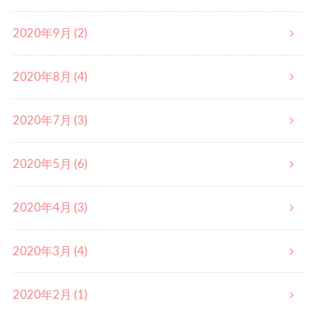
2020年9月 (2)
2020年8月 (4)
2020年7月 (3)
2020年5月 (6)
2020年4月 (3)
2020年3月 (4)
2020年2月 (1)