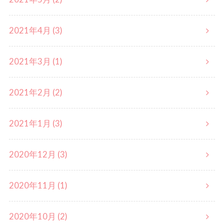
2021年4月 (3)
2021年3月 (1)
2021年2月 (2)
2021年1月 (3)
2020年12月 (3)
2020年11月 (1)
2020年10月 (2)