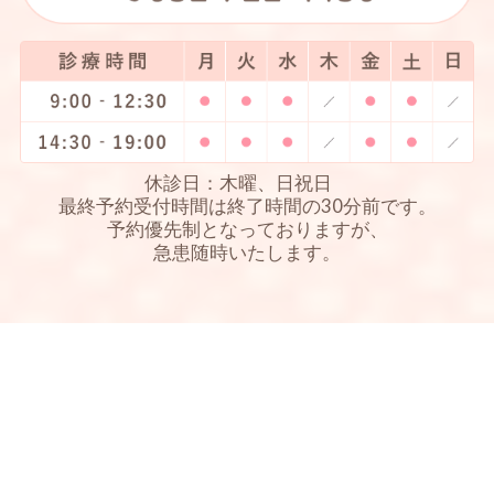
休診日：木曜、日祝日
最終予約受付時間は終了時間の30分前です。
予約優先制となっておりますが、
急患随時いたします。