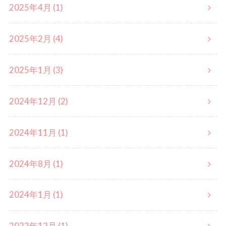
2025年4月 (1)
2025年2月 (4)
2025年1月 (3)
2024年12月 (2)
2024年11月 (1)
2024年8月 (1)
2024年1月 (1)