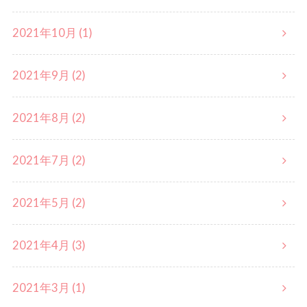
2021年10月 (1)
2021年9月 (2)
2021年8月 (2)
2021年7月 (2)
2021年5月 (2)
2021年4月 (3)
2021年3月 (1)