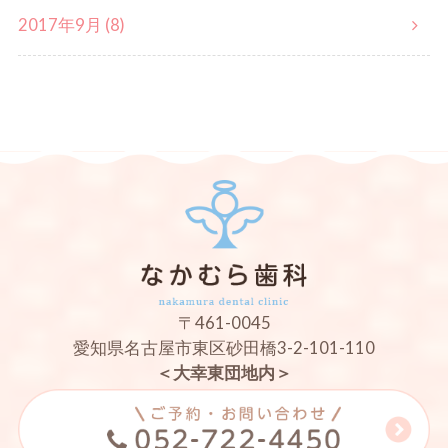
2017年9月 (8)
〒461-0045
愛知県名古屋市東区砂田橋3-2-101-110
＜大幸東団地内＞