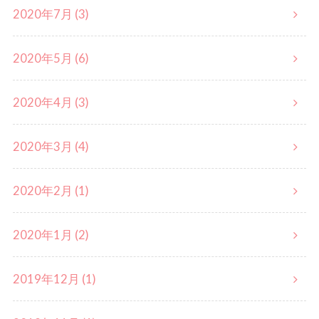
2020年7月 (3)
2020年5月 (6)
2020年4月 (3)
2020年3月 (4)
2020年2月 (1)
2020年1月 (2)
2019年12月 (1)