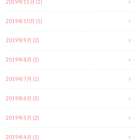
2019年11月 (1)
2019年10月 (1)
2019年9月 (2)
2019年8月 (1)
2019年7月 (1)
2019年6月 (1)
2019年5月 (2)
2019年4月 (1)