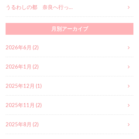
うるわしの都 奈良へ行っ…
月別アーカイブ
2026年6月 (2)
2026年1月 (2)
2025年12月 (1)
2025年11月 (2)
2025年8月 (2)