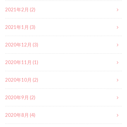
2021年2月 (2)
2021年1月 (3)
2020年12月 (3)
2020年11月 (1)
2020年10月 (2)
2020年9月 (2)
2020年8月 (4)