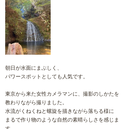
朝日が水面にまぶしく、
パワースポットとしても人気です。
東京から来た女性カメラマンに、撮影のしかたを
教わりながら撮りました。
水流がくねくねと螺旋を描きながら落ちる様に
まるで作り物のような自然の素晴らしさを感じま
す。