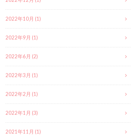
2022年12月 (1)
2022年10月 (1)
2022年9月 (1)
2022年6月 (2)
2022年3月 (1)
2022年2月 (1)
2022年1月 (3)
2021年11月 (1)