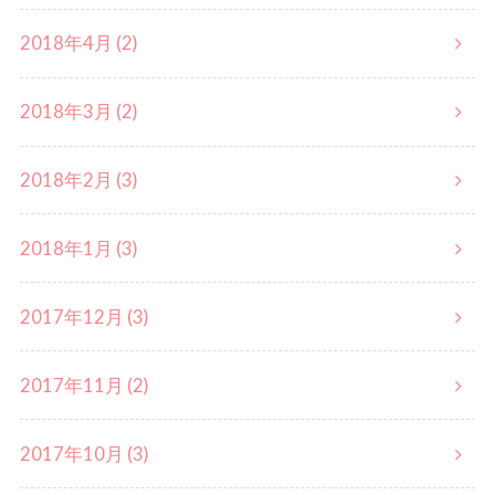
2018年4月 (2)
2018年3月 (2)
2018年2月 (3)
2018年1月 (3)
2017年12月 (3)
2017年11月 (2)
2017年10月 (3)