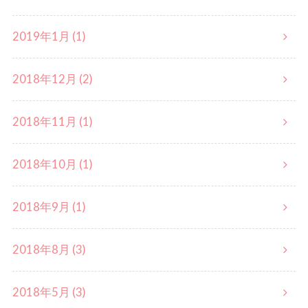
2019年1月 (1)
2018年12月 (2)
2018年11月 (1)
2018年10月 (1)
2018年9月 (1)
2018年8月 (3)
2018年5月 (3)