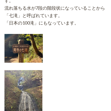
す。
流れ落ちる水が7段の階段状になっていることから
「七滝」と呼ばれています。
「日本の100滝」にもなっています。