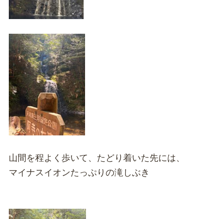
山間を程よく歩いて、たどり着いた先には、
マイナスイオンたっぷりの滝しぶき