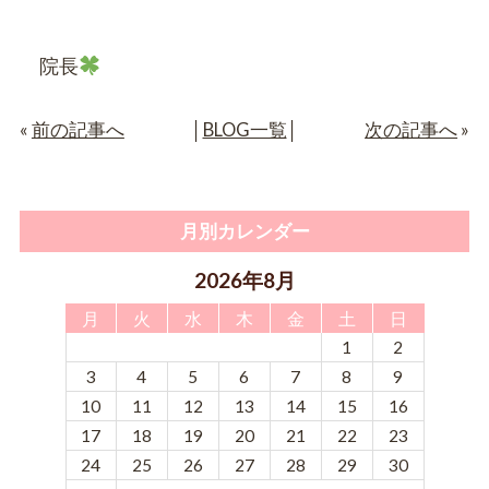
院長
«
前の記事へ
│
BLOG一覧
│
次の記事へ
»
月別カレンダー
2026年8月
月
火
水
木
金
土
日
1
2
3
4
5
6
7
8
9
10
11
12
13
14
15
16
17
18
19
20
21
22
23
24
25
26
27
28
29
30