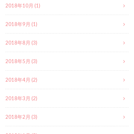
2018年10月 (1)
2018年9月 (1)
2018年8月 (3)
2018年5月 (3)
2018年4月 (2)
2018年3月 (2)
2018年2月 (3)