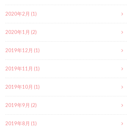
2020年2月 (1)
2020年1月 (2)
2019年12月 (1)
2019年11月 (1)
2019年10月 (1)
2019年9月 (2)
2019年8月 (1)