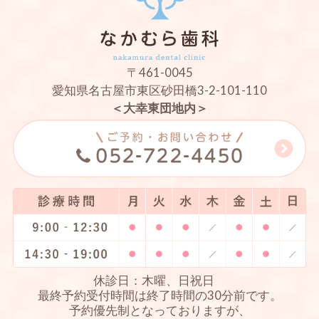
〒461-0045
愛知県名古屋市東区砂田橋3-2-101-110
＜大幸東団地内＞
休診日：木曜、日祝日
最終予約受付時間は終了時間の30分前です。
予約優先制となっておりますが、