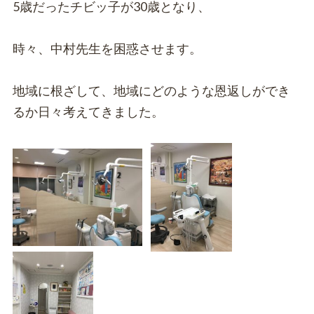
5歳だったチビッ子が30歳となり、
時々、中村先生を困惑させます。
地域に根ざして、地域にどのような恩返しができ
るか日々考えてきました。