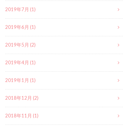
2019年7月 (1)
2019年6月 (1)
2019年5月 (2)
2019年4月 (1)
2019年1月 (1)
2018年12月 (2)
2018年11月 (1)