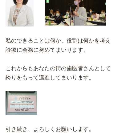
私のできることは何か、役割は何かを考え
診療に会務に努めてまいります。
これからもあなたの街の歯医者さんとして
誇りをもって邁進してまいります。
引き続き、よろしくお願いします。