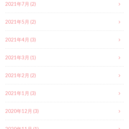
2021年7月 (2)
2021年5月 (2)
2021年4月 (3)
2021年3月 (1)
2021年2月 (2)
2021年1月 (3)
2020年12月 (3)
2020年11月 (1)