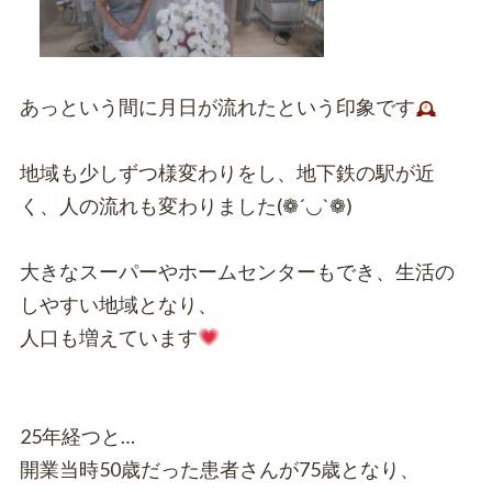
あっという間に月日が流れたという印象です
地域も少しずつ様変わりをし、地下鉄の駅が近
く、人の流れも変わりました(❁´◡`❁)
大きなスーパーやホームセンターもでき、生活の
しやすい地域となり、
人口も増えています
25年経つと…
開業当時50歳だった患者さんが75歳となり、