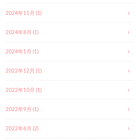
2024年11月 (1)
2024年8月 (1)
2024年1月 (1)
2022年12月 (1)
2022年10月 (1)
2022年9月 (1)
2022年6月 (2)