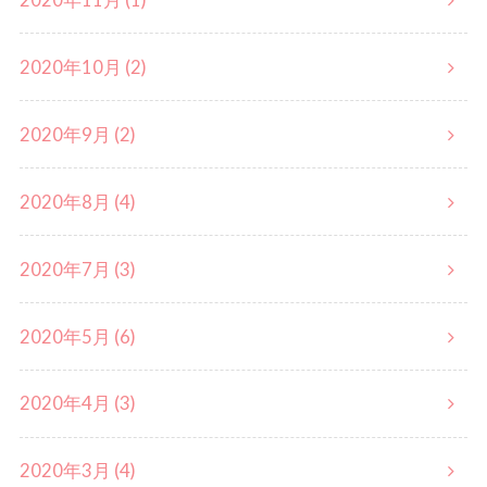
2020年10月 (2)
2020年9月 (2)
2020年8月 (4)
2020年7月 (3)
2020年5月 (6)
2020年4月 (3)
2020年3月 (4)