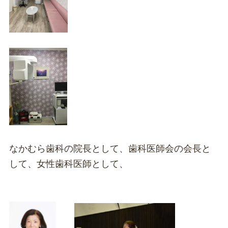
なかむら歯科の院長として、歯科医師会の会長と
して、女性歯科医師として、