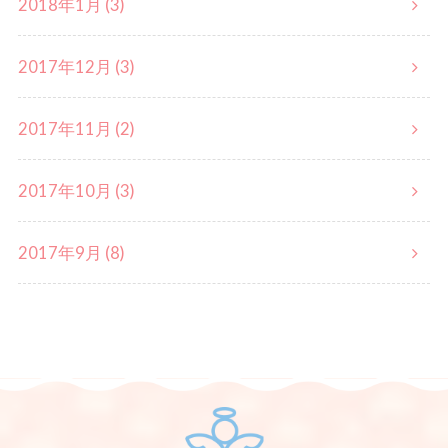
2018年1月 (3)
2017年12月 (3)
2017年11月 (2)
2017年10月 (3)
2017年9月 (8)