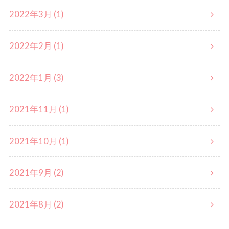
2022年3月 (1)
2022年2月 (1)
2022年1月 (3)
2021年11月 (1)
2021年10月 (1)
2021年9月 (2)
2021年8月 (2)