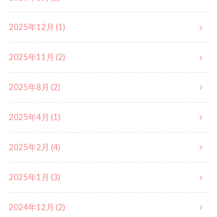
2025年12月 (1)
2025年11月 (2)
2025年8月 (2)
2025年4月 (1)
2025年2月 (4)
2025年1月 (3)
2024年12月 (2)