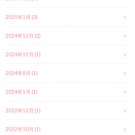
2025年1月 (3)
2024年12月 (2)
2024年11月 (1)
2024年8月 (1)
2024年1月 (1)
2022年12月 (1)
2022年10月 (1)