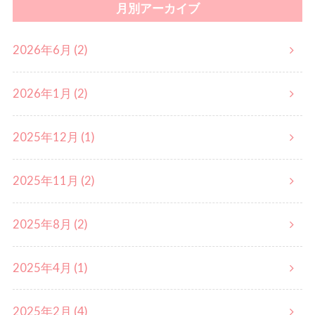
月別アーカイブ
2026年6月 (2)
2026年1月 (2)
2025年12月 (1)
2025年11月 (2)
2025年8月 (2)
2025年4月 (1)
2025年2月 (4)