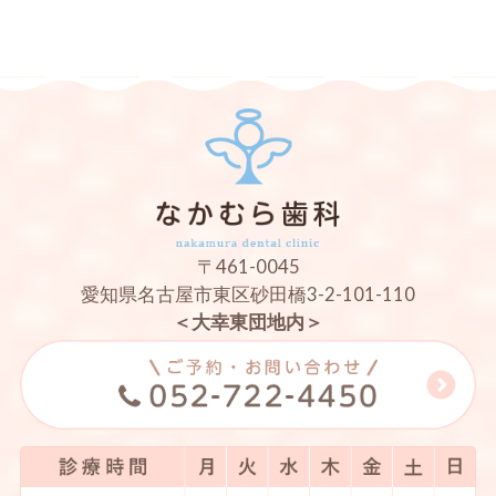
〒461-0045
愛知県名古屋市東区砂田橋3-2-101-110
＜大幸東団地内＞