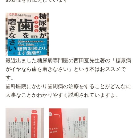
最近出ました糖尿病専門医の西田亙先生著の「糖尿病
がイヤなら歯を磨きなさい」という本はおススメで
す。
歯科医院にかかり歯周病の治療をすることがどんなに
大事なことかわかりやすく説明されていますよ。