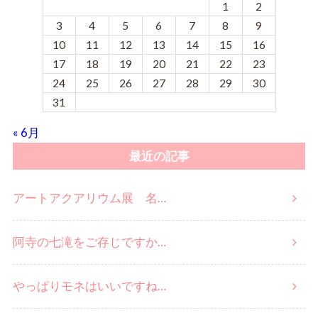
1
2
3
4
5
6
7
8
9
10
11
12
13
14
15
16
17
18
19
20
21
22
23
24
25
26
27
28
29
30
31
« 6月
最近の記事
アートアクアリウム展 名…
阿寺の七滝をご存じですか…
やっぱりモネはいいですね…