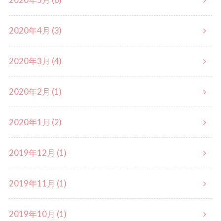
2020年5月 (6)
2020年4月 (3)
2020年3月 (4)
2020年2月 (1)
2020年1月 (2)
2019年12月 (1)
2019年11月 (1)
2019年10月 (1)