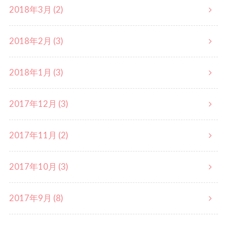
2018年3月 (2)
2018年2月 (3)
2018年1月 (3)
2017年12月 (3)
2017年11月 (2)
2017年10月 (3)
2017年9月 (8)