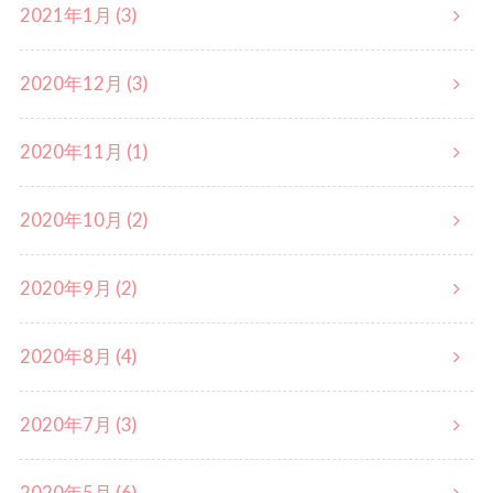
2021年1月 (3)
2020年12月 (3)
2020年11月 (1)
2020年10月 (2)
2020年9月 (2)
2020年8月 (4)
2020年7月 (3)