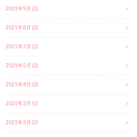
2021年9月 (2)
2021年8月 (2)
2021年7月 (2)
2021年5月 (2)
2021年4月 (3)
2021年3月 (1)
2021年2月 (2)