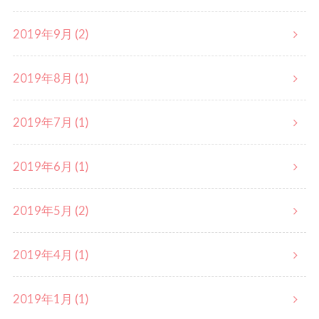
2019年9月 (2)
2019年8月 (1)
2019年7月 (1)
2019年6月 (1)
2019年5月 (2)
2019年4月 (1)
2019年1月 (1)