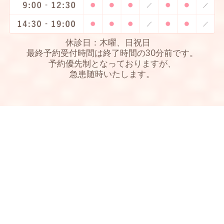
休診日：木曜、日祝日
最終予約受付時間は終了時間の30分前です。
予約優先制となっておりますが、
急患随時いたします。