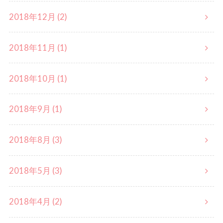
2018年12月 (2)
2018年11月 (1)
2018年10月 (1)
2018年9月 (1)
2018年8月 (3)
2018年5月 (3)
2018年4月 (2)