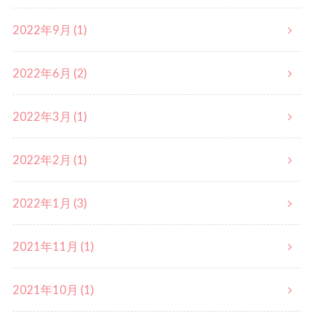
2022年9月 (1)
2022年6月 (2)
2022年3月 (1)
2022年2月 (1)
2022年1月 (3)
2021年11月 (1)
2021年10月 (1)