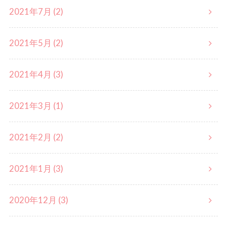
2021年7月 (2)
2021年5月 (2)
2021年4月 (3)
2021年3月 (1)
2021年2月 (2)
2021年1月 (3)
2020年12月 (3)