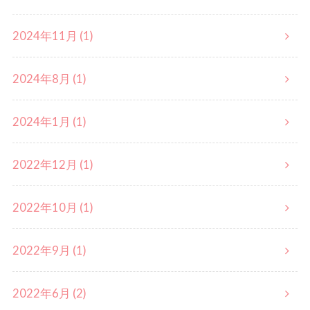
2024年11月 (1)
2024年8月 (1)
2024年1月 (1)
2022年12月 (1)
2022年10月 (1)
2022年9月 (1)
2022年6月 (2)