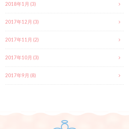
2018年1月 (3)
2017年12月 (3)
2017年11月 (2)
2017年10月 (3)
2017年9月 (8)