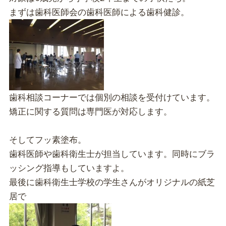
まずは歯科医師会の歯科医師による歯科健診。
歯科相談コーナーでは個別の相談を受付けています。
矯正に関する質問は専門医が対応します。
そしてフッ素塗布。
歯科医師や歯科衛生士が担当しています。同時にブラ
ッシング指導もしていますよ。
最後に歯科衛生士学校の学生さんがオリジナルの紙芝
居で