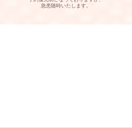
急患随時いたします。