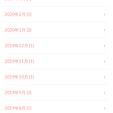
2020年2月 (1)
2020年1月 (2)
2019年12月 (1)
2019年11月 (1)
2019年10月 (1)
2019年9月 (2)
2019年8月 (1)