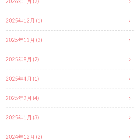
2026年1月 (2)
2025年12月 (1)
2025年11月 (2)
2025年8月 (2)
2025年4月 (1)
2025年2月 (4)
2025年1月 (3)
2024年12月 (2)