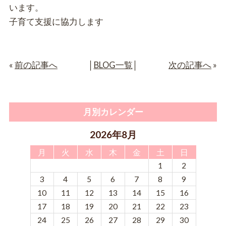
います。
子育て支援に協力します
«
前の記事へ
│
BLOG一覧
│
次の記事へ
»
月別カレンダー
2026年8月
月
火
水
木
金
土
日
1
2
3
4
5
6
7
8
9
10
11
12
13
14
15
16
17
18
19
20
21
22
23
24
25
26
27
28
29
30