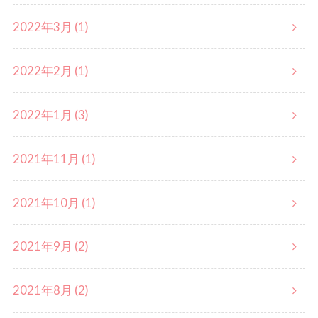
2022年3月 (1)
2022年2月 (1)
2022年1月 (3)
2021年11月 (1)
2021年10月 (1)
2021年9月 (2)
2021年8月 (2)