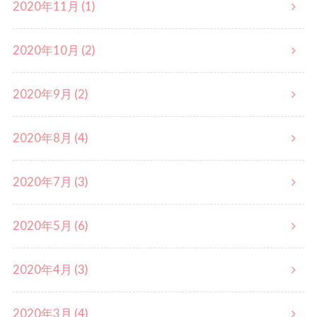
2020年11月 (1)
2020年10月 (2)
2020年9月 (2)
2020年8月 (4)
2020年7月 (3)
2020年5月 (6)
2020年4月 (3)
2020年3月 (4)