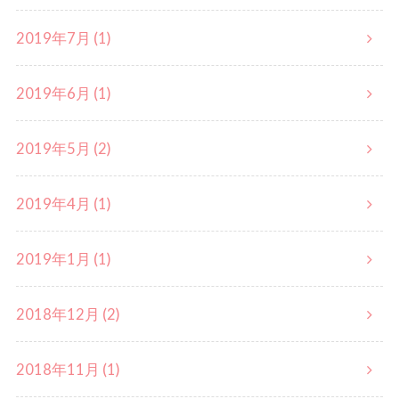
2019年7月 (1)
2019年6月 (1)
2019年5月 (2)
2019年4月 (1)
2019年1月 (1)
2018年12月 (2)
2018年11月 (1)