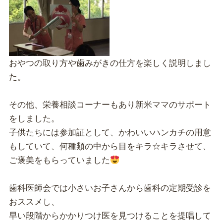
おやつの取り方や歯みがきの仕方を楽しく説明しまし
た。
その他、栄養相談コーナーもあり新米ママのサポート
をしました。
子供たちには参加証として、かわいいハンカチの用意
もしていて、何種類の中から目をキラ☆キラさせて、
ご褒美をもらっていました
歯科医師会では小さいお子さんから歯科の定期受診を
おススメし、
早い段階からかかりつけ医を見つけることを提唱して