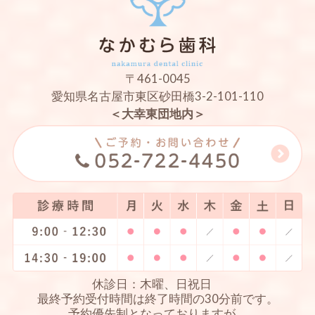
〒461-0045
愛知県名古屋市東区砂田橋3-2-101-110
＜大幸東団地内＞
休診日：木曜、日祝日
最終予約受付時間は終了時間の30分前です。
予約優先制となっておりますが、