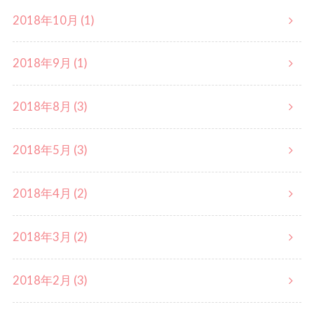
2018年10月 (1)
2018年9月 (1)
2018年8月 (3)
2018年5月 (3)
2018年4月 (2)
2018年3月 (2)
2018年2月 (3)