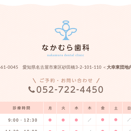
461-0045 愛知県名古屋市東区砂田橋3-2-101-110 ＜
大幸東団地