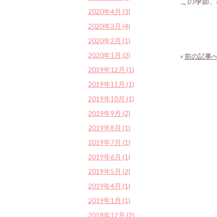
この季節、
2020年4月 (3)
な
2020年3月 (4)
2020年2月 (1)
2020年1月 (2)
«
前の記事
2019年12月 (1)
2019年11月 (1)
2019年10月 (1)
2019年9月 (2)
2019年8月 (1)
2019年7月 (1)
2019年6月 (1)
2019年5月 (2)
2019年4月 (1)
2019年1月 (1)
2018年12月 (2)