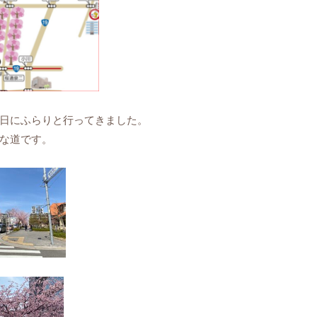
日にふらりと行ってきました。
な道です。