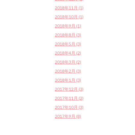
2018年11月 (1)
2018年10月 (1)
2018年9月 (1)
2018年8月 (3)
2018年5月 (3)
2018年4月 (2)
2018年3月 (2)
2018年2月 (3)
2018年1月 (3)
2017年12月 (3)
2017年11月 (2)
2017年10月 (3)
2017年9月 (8)