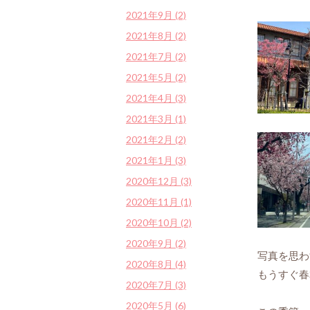
2021年9月 (2)
2021年8月 (2)
2021年7月 (2)
2021年5月 (2)
2021年4月 (3)
2021年3月 (1)
2021年2月 (2)
2021年1月 (3)
2020年12月 (3)
2020年11月 (1)
2020年10月 (2)
2020年9月 (2)
写真を思わ
2020年8月 (4)
もうすぐ春
2020年7月 (3)
2020年5月 (6)