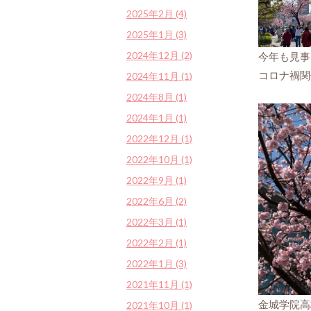
2025年2月 (4)
2025年1月 (3)
2024年12月 (2)
今年も見事
コロナ禍関
2024年11月 (1)
2024年8月 (1)
2024年1月 (1)
2022年12月 (1)
2022年10月 (1)
2022年9月 (1)
2022年6月 (2)
2022年3月 (1)
2022年2月 (1)
2022年1月 (3)
2021年11月 (1)
金城学院高
2021年10月 (1)