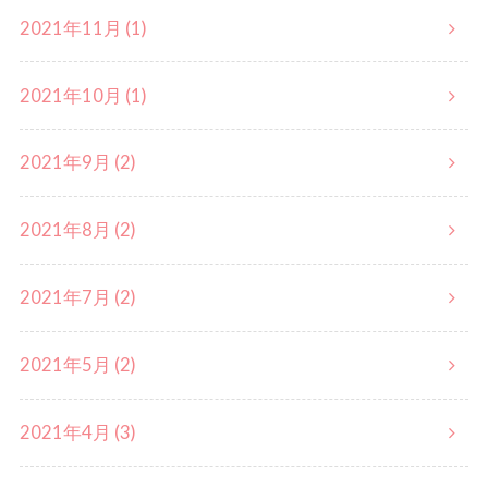
2021年11月 (1)
2021年10月 (1)
2021年9月 (2)
2021年8月 (2)
2021年7月 (2)
2021年5月 (2)
2021年4月 (3)