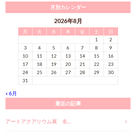
月別カレンダー
2026年8月
月
火
水
木
金
土
日
1
2
3
4
5
6
7
8
9
10
11
12
13
14
15
16
17
18
19
20
21
22
23
24
25
26
27
28
29
30
31
« 6月
最近の記事
アートアクアリウム展 名…