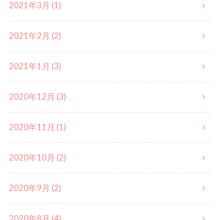
2021年3月 (1)
2021年2月 (2)
2021年1月 (3)
2020年12月 (3)
2020年11月 (1)
2020年10月 (2)
2020年9月 (2)
2020年8月 (4)