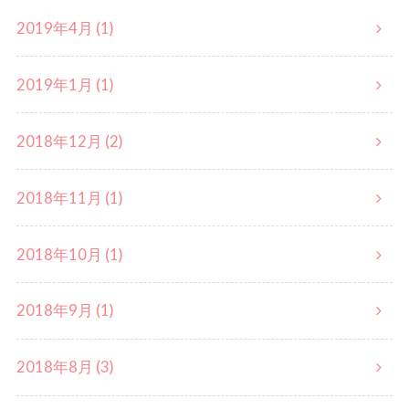
2019年4月 (1)
2019年1月 (1)
2018年12月 (2)
2018年11月 (1)
2018年10月 (1)
2018年9月 (1)
2018年8月 (3)