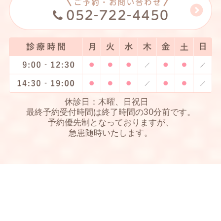
休診日：木曜、日祝日
最終予約受付時間は終了時間の30分前です。
予約優先制となっておりますが、
急患随時いたします。