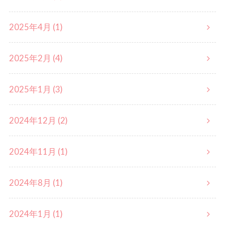
2025年4月 (1)
2025年2月 (4)
2025年1月 (3)
2024年12月 (2)
2024年11月 (1)
2024年8月 (1)
2024年1月 (1)