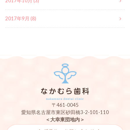
2017年10月 (3)
2017年9月 (8)
〒461-0045
愛知県名古屋市東区砂田橋3-2-101-110
＜大幸東団地内＞