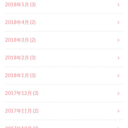
2018年5月 (3)
2018年4月 (2)
2018年3月 (2)
2018年2月 (3)
2018年1月 (3)
2017年12月 (3)
2017年11月 (2)