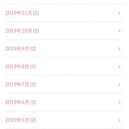
2019年11月 (1)
2019年10月 (1)
2019年9月 (2)
2019年8月 (1)
2019年7月 (1)
2019年6月 (1)
2019年5月 (2)