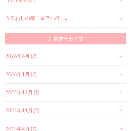
五条川の桜ἳ…
うるわしの都 奈良へ行っ…
月別アーカイブ
2026年6月 (2)
2026年1月 (2)
2025年12月 (1)
2025年11月 (2)
2025年8月 (2)