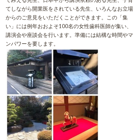
てしながら開業医をされている先生、いろんなお立場
からのご意見をいただくことができます。この「集
い」には例年おおよそ100名の女性歯科医師が集い、
講演会や座談会を行います。準備には結構な時間やマ
ンパワーを要します。