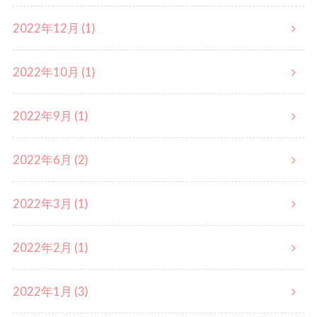
2022年12月 (1)
2022年10月 (1)
2022年9月 (1)
2022年6月 (2)
2022年3月 (1)
2022年2月 (1)
2022年1月 (3)