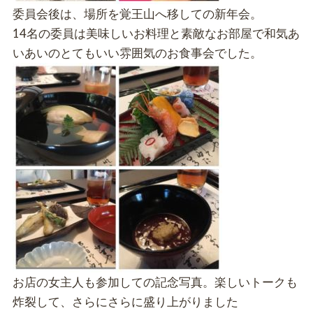
委員会後は、場所を覚王山へ移しての新年会。
14名の委員は美味しいお料理と素敵なお部屋で和気あ
いあいのとてもいい雰囲気のお食事会でした。
お店の女主人も参加しての記念写真。楽しいトークも
炸裂して、さらにさらに盛り上がりました