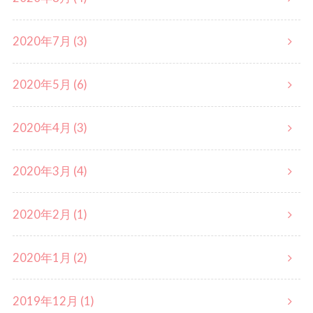
2020年7月 (3)
2020年5月 (6)
2020年4月 (3)
2020年3月 (4)
2020年2月 (1)
2020年1月 (2)
2019年12月 (1)