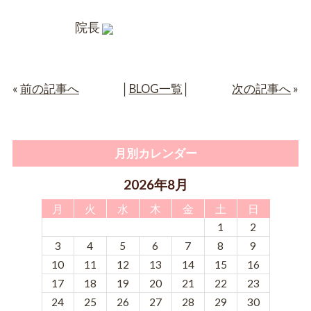
院長
«
前の記事へ
│
BLOG一覧
│
次の記事へ
»
月別カレンダー
2026年8月
月
火
水
木
金
土
日
1
2
3
4
5
6
7
8
9
10
11
12
13
14
15
16
17
18
19
20
21
22
23
24
25
26
27
28
29
30