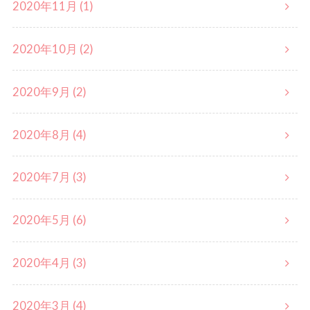
2020年11月 (1)
2020年10月 (2)
2020年9月 (2)
2020年8月 (4)
2020年7月 (3)
2020年5月 (6)
2020年4月 (3)
2020年3月 (4)