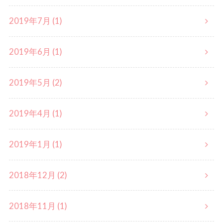
2019年7月 (1)
2019年6月 (1)
2019年5月 (2)
2019年4月 (1)
2019年1月 (1)
2018年12月 (2)
2018年11月 (1)