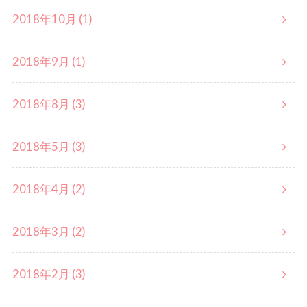
2018年10月 (1)
2018年9月 (1)
2018年8月 (3)
2018年5月 (3)
2018年4月 (2)
2018年3月 (2)
2018年2月 (3)