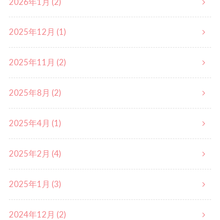
2026年1月 (2)
2025年12月 (1)
2025年11月 (2)
2025年8月 (2)
2025年4月 (1)
2025年2月 (4)
2025年1月 (3)
2024年12月 (2)