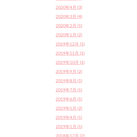
2020年4月 (3)
2020年3月 (4)
2020年2月 (1)
2020年1月 (2)
2019年12月 (1)
2019年11月 (1)
2019年10月 (1)
2019年9月 (2)
2019年8月 (1)
2019年7月 (1)
2019年6月 (1)
2019年5月 (2)
2019年4月 (1)
2019年1月 (1)
2018年12月 (2)