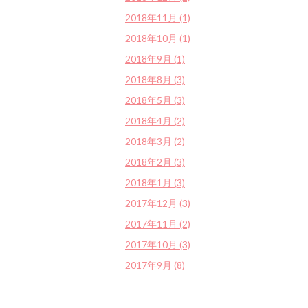
2018年11月 (1)
2018年10月 (1)
2018年9月 (1)
2018年8月 (3)
2018年5月 (3)
2018年4月 (2)
2018年3月 (2)
2018年2月 (3)
2018年1月 (3)
2017年12月 (3)
2017年11月 (2)
2017年10月 (3)
2017年9月 (8)