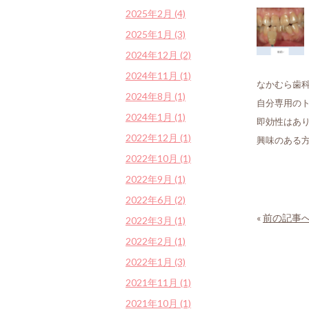
2025年2月 (4)
2025年1月 (3)
2024年12月 (2)
2024年11月 (1)
なかむら歯
2024年8月 (1)
自分専用の
2024年1月 (1)
即効性はあ
2022年12月 (1)
興味のある
2022年10月 (1)
2022年9月 (1)
2022年6月 (2)
«
前の記事
2022年3月 (1)
2022年2月 (1)
2022年1月 (3)
2021年11月 (1)
2021年10月 (1)