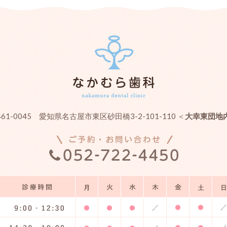
461-0045 愛知県名古屋市東区砂田橋3-2-101-110 ＜
大幸東団地