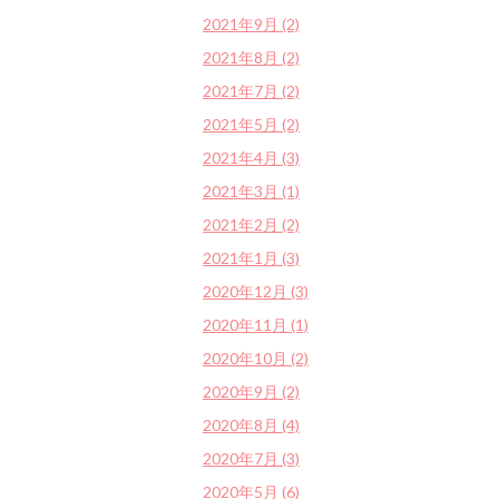
2021年9月 (2)
2021年8月 (2)
2021年7月 (2)
2021年5月 (2)
2021年4月 (3)
2021年3月 (1)
2021年2月 (2)
2021年1月 (3)
2020年12月 (3)
2020年11月 (1)
2020年10月 (2)
2020年9月 (2)
2020年8月 (4)
2020年7月 (3)
2020年5月 (6)