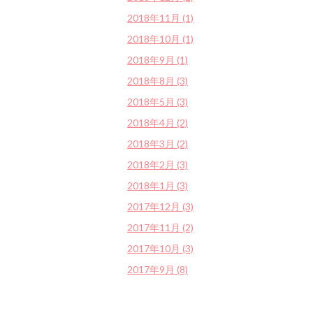
2018年11月 (1)
2018年10月 (1)
2018年9月 (1)
2018年8月 (3)
2018年5月 (3)
2018年4月 (2)
2018年3月 (2)
2018年2月 (3)
2018年1月 (3)
2017年12月 (3)
2017年11月 (2)
2017年10月 (3)
2017年9月 (8)