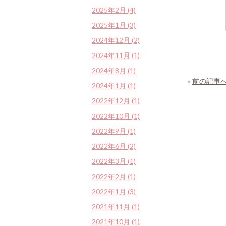
2025年2月 (4)
2025年1月 (3)
2024年12月 (2)
2024年11月 (1)
2024年8月 (1)
«
前の記事
2024年1月 (1)
2022年12月 (1)
2022年10月 (1)
2022年9月 (1)
2022年6月 (2)
2022年3月 (1)
2022年2月 (1)
2022年1月 (3)
2021年11月 (1)
2021年10月 (1)