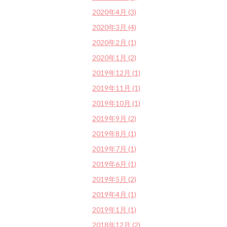
2020年4月 (3)
2020年3月 (4)
2020年2月 (1)
2020年1月 (2)
2019年12月 (1)
2019年11月 (1)
2019年10月 (1)
2019年9月 (2)
2019年8月 (1)
2019年7月 (1)
2019年6月 (1)
2019年5月 (2)
2019年4月 (1)
2019年1月 (1)
2018年12月 (2)