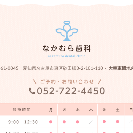
461-0045 愛知県名古屋市東区砂田橋3-2-101-110 ＜
大幸東団地