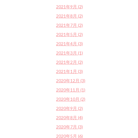
2021年9月 (2)
2021年8月 (2)
2021年7月 (2)
2021年5月 (2)
2021年4月 (3)
2021年3月 (1)
2021年2月 (2)
2021年1月 (3)
2020年12月 (3)
2020年11月 (1)
2020年10月 (2)
2020年9月 (2)
2020年8月 (4)
2020年7月 (3)
2020年5月 (6)