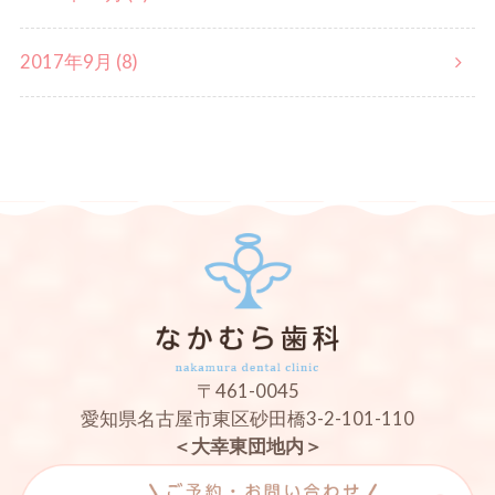
2017年9月 (8)
〒461-0045
愛知県名古屋市東区砂田橋3-2-101-110
＜大幸東団地内＞