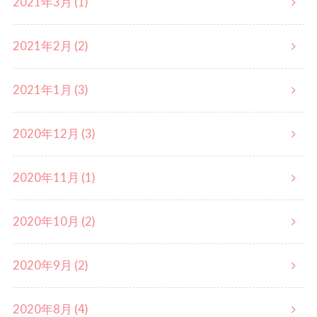
2021年3月 (1)
2021年2月 (2)
2021年1月 (3)
2020年12月 (3)
2020年11月 (1)
2020年10月 (2)
2020年9月 (2)
2020年8月 (4)