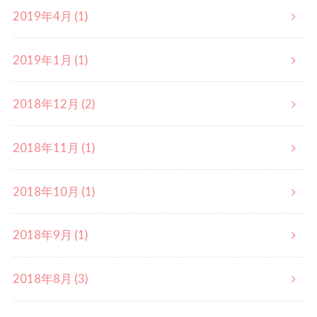
2019年4月 (1)
2019年1月 (1)
2018年12月 (2)
2018年11月 (1)
2018年10月 (1)
2018年9月 (1)
2018年8月 (3)