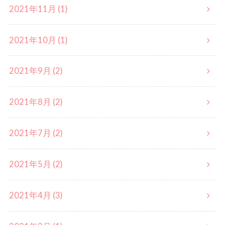
2021年11月 (1)
2021年10月 (1)
2021年9月 (2)
2021年8月 (2)
2021年7月 (2)
2021年5月 (2)
2021年4月 (3)