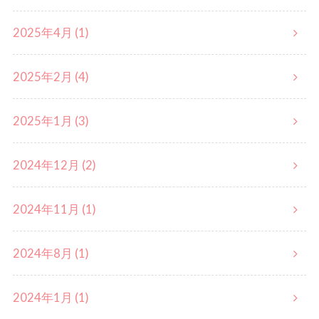
2025年4月 (1)
2025年2月 (4)
2025年1月 (3)
2024年12月 (2)
2024年11月 (1)
2024年8月 (1)
2024年1月 (1)