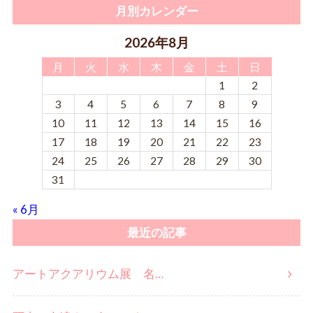
月別カレンダー
2026年8月
月
火
水
木
金
土
日
1
2
3
4
5
6
7
8
9
10
11
12
13
14
15
16
17
18
19
20
21
22
23
24
25
26
27
28
29
30
31
« 6月
最近の記事
アートアクアリウム展 名…