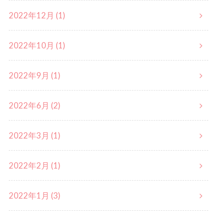
2022年12月 (1)
2022年10月 (1)
2022年9月 (1)
2022年6月 (2)
2022年3月 (1)
2022年2月 (1)
2022年1月 (3)