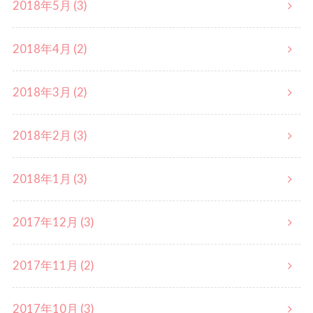
2018年5月 (3)
2018年4月 (2)
2018年3月 (2)
2018年2月 (3)
2018年1月 (3)
2017年12月 (3)
2017年11月 (2)
2017年10月 (3)