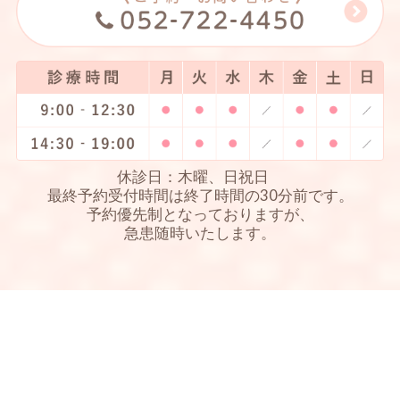
休診日：木曜、日祝日
最終予約受付時間は終了時間の30分前です。
予約優先制となっておりますが、
急患随時いたします。