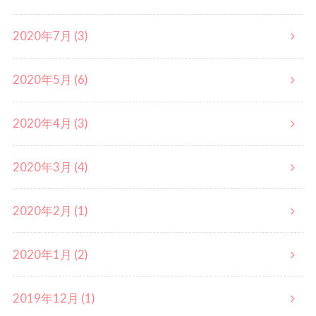
2020年7月 (3)
2020年5月 (6)
2020年4月 (3)
2020年3月 (4)
2020年2月 (1)
2020年1月 (2)
2019年12月 (1)