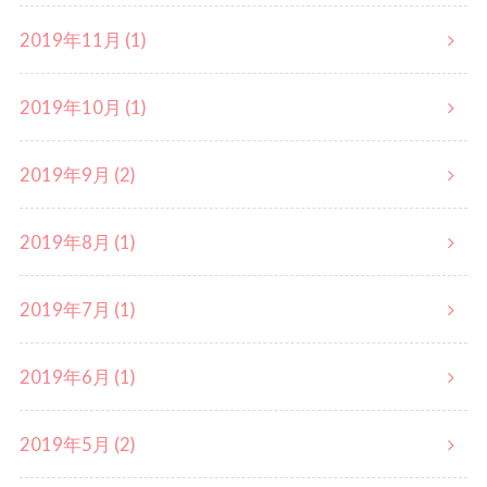
2019年11月 (1)
2019年10月 (1)
2019年9月 (2)
2019年8月 (1)
2019年7月 (1)
2019年6月 (1)
2019年5月 (2)