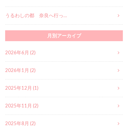
うるわしの都 奈良へ行っ…
月別アーカイブ
2026年6月 (2)
2026年1月 (2)
2025年12月 (1)
2025年11月 (2)
2025年8月 (2)