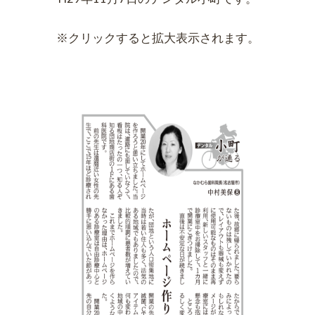
※クリックすると拡大表示されます。