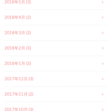
2018年5月 (3)
2018年4月 (2)
2018年3月 (2)
2018年2月 (3)
2018年1月 (3)
2017年12月 (3)
2017年11月 (2)
2017年10月 (3)