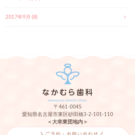
2017年9月 (8)
〒461-0045
愛知県名古屋市東区砂田橋3-2-101-110
＜大幸東団地内＞