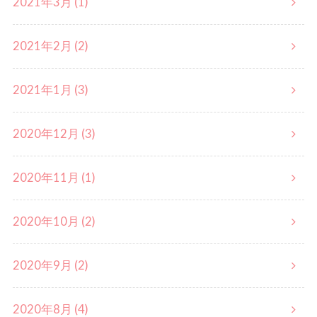
2021年3月 (1)
2021年2月 (2)
2021年1月 (3)
2020年12月 (3)
2020年11月 (1)
2020年10月 (2)
2020年9月 (2)
2020年8月 (4)