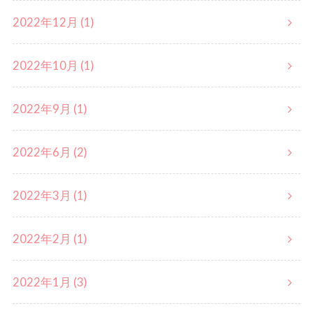
2022年12月 (1)
2022年10月 (1)
2022年9月 (1)
2022年6月 (2)
2022年3月 (1)
2022年2月 (1)
2022年1月 (3)