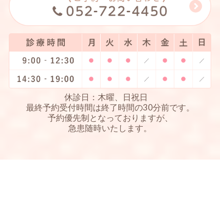
休診日：木曜、日祝日
最終予約受付時間は終了時間の30分前です。
予約優先制となっておりますが、
急患随時いたします。