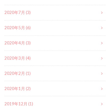
2020年7月 (3)
2020年5月 (6)
2020年4月 (3)
2020年3月 (4)
2020年2月 (1)
2020年1月 (2)
2019年12月 (1)