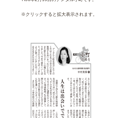
※クリックすると拡大表示されます。