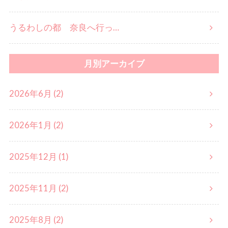
うるわしの都 奈良へ行っ…
月別アーカイブ
2026年6月 (2)
2026年1月 (2)
2025年12月 (1)
2025年11月 (2)
2025年8月 (2)