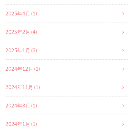
2025年4月 (1)
2025年2月 (4)
2025年1月 (3)
2024年12月 (2)
2024年11月 (1)
2024年8月 (1)
2024年1月 (1)