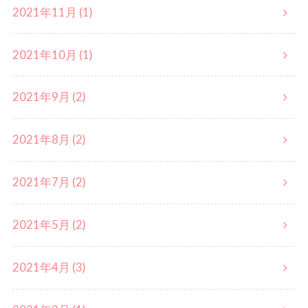
2021年11月 (1)
2021年10月 (1)
2021年9月 (2)
2021年8月 (2)
2021年7月 (2)
2021年5月 (2)
2021年4月 (3)