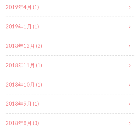
2019年4月 (1)
2019年1月 (1)
2018年12月 (2)
2018年11月 (1)
2018年10月 (1)
2018年9月 (1)
2018年8月 (3)