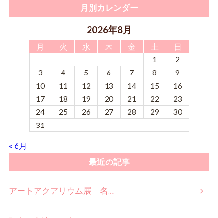
月別カレンダー
2026年8月
月
火
水
木
金
土
日
1
2
3
4
5
6
7
8
9
10
11
12
13
14
15
16
17
18
19
20
21
22
23
24
25
26
27
28
29
30
31
« 6月
最近の記事
アートアクアリウム展 名…