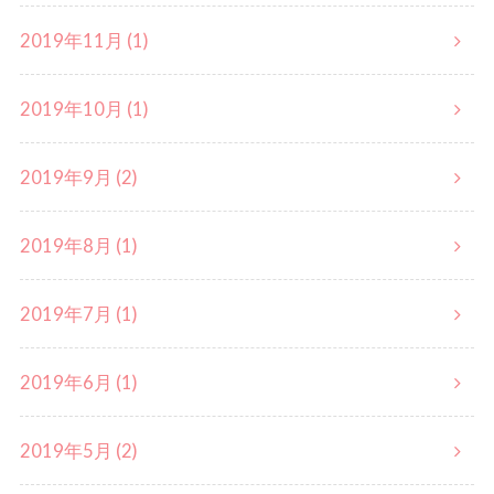
2019年11月 (1)
2019年10月 (1)
2019年9月 (2)
2019年8月 (1)
2019年7月 (1)
2019年6月 (1)
2019年5月 (2)