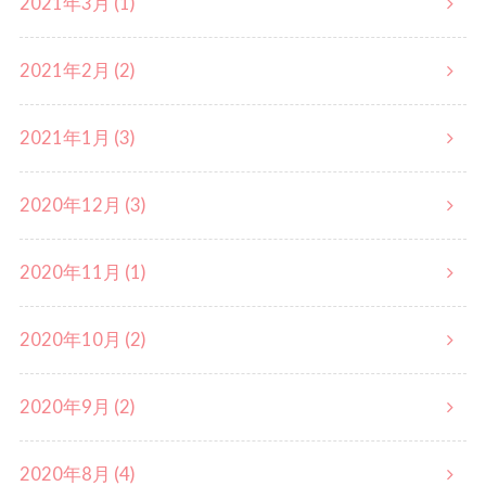
2021年3月 (1)
2021年2月 (2)
2021年1月 (3)
2020年12月 (3)
2020年11月 (1)
2020年10月 (2)
2020年9月 (2)
2020年8月 (4)