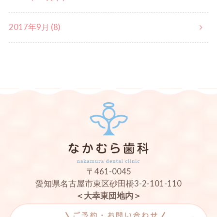
2017年9月 (8)
〒461-0045
愛知県名古屋市東区砂田橋3-2-101-110
＜大幸東団地内＞