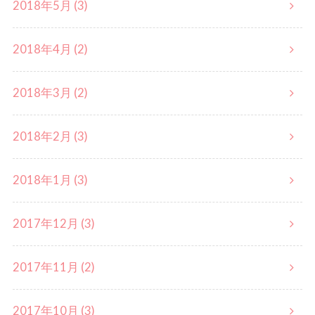
2018年5月 (3)
2018年4月 (2)
2018年3月 (2)
2018年2月 (3)
2018年1月 (3)
2017年12月 (3)
2017年11月 (2)
2017年10月 (3)