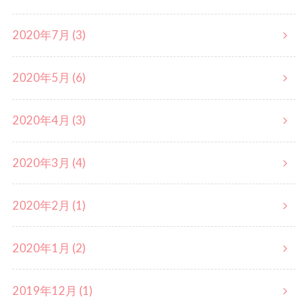
2020年7月 (3)
2020年5月 (6)
2020年4月 (3)
2020年3月 (4)
2020年2月 (1)
2020年1月 (2)
2019年12月 (1)