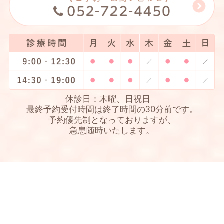
休診日：木曜、日祝日
最終予約受付時間は終了時間の30分前です。
予約優先制となっておりますが、
急患随時いたします。