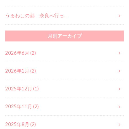
うるわしの都 奈良へ行っ…
月別アーカイブ
2026年6月 (2)
2026年1月 (2)
2025年12月 (1)
2025年11月 (2)
2025年8月 (2)