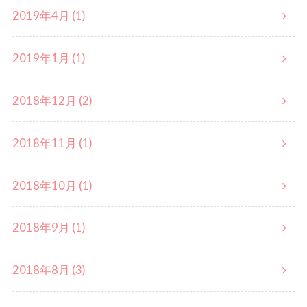
2019年4月 (1)
2019年1月 (1)
2018年12月 (2)
2018年11月 (1)
2018年10月 (1)
2018年9月 (1)
2018年8月 (3)