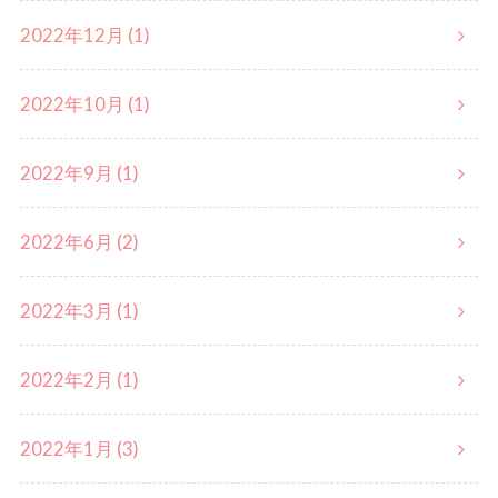
2022年12月 (1)
2022年10月 (1)
2022年9月 (1)
2022年6月 (2)
2022年3月 (1)
2022年2月 (1)
2022年1月 (3)