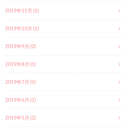
2019年11月 (1)
2019年10月 (1)
2019年9月 (2)
2019年8月 (1)
2019年7月 (1)
2019年6月 (1)
2019年5月 (2)