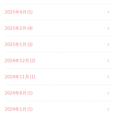
2025年4月 (1)
2025年2月 (4)
2025年1月 (3)
2024年12月 (2)
2024年11月 (1)
2024年8月 (1)
2024年1月 (1)