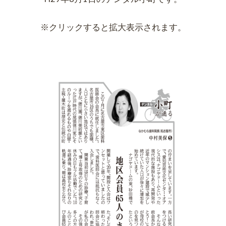
※クリックすると拡大表示されます。