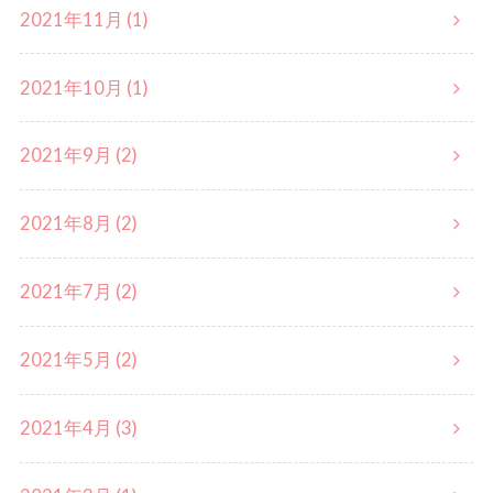
2021年11月 (1)
2021年10月 (1)
2021年9月 (2)
2021年8月 (2)
2021年7月 (2)
2021年5月 (2)
2021年4月 (3)