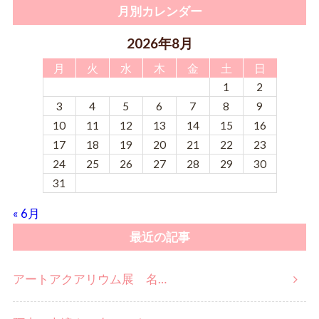
月別カレンダー
2026年8月
月
火
水
木
金
土
日
1
2
3
4
5
6
7
8
9
10
11
12
13
14
15
16
17
18
19
20
21
22
23
24
25
26
27
28
29
30
31
« 6月
最近の記事
アートアクアリウム展 名…