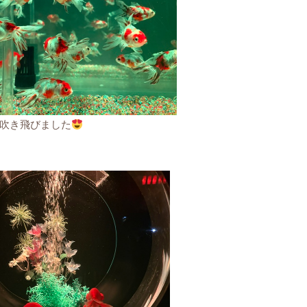
吹き飛びました