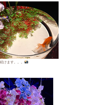
続けます。。。