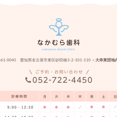
461-0045 愛知県名古屋市東区砂田橋3-2-101-110 ＜
大幸東団地