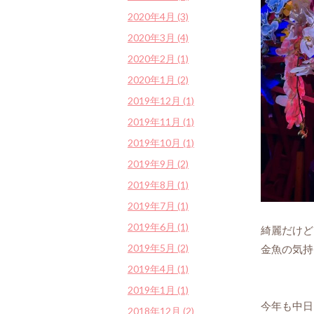
2020年4月 (3)
2020年3月 (4)
2020年2月 (1)
2020年1月 (2)
2019年12月 (1)
2019年11月 (1)
2019年10月 (1)
2019年9月 (2)
2019年8月 (1)
2019年7月 (1)
2019年6月 (1)
綺麗だけど
2019年5月 (2)
金魚の気持
2019年4月 (1)
2019年1月 (1)
今年も中日
2018年12月 (2)