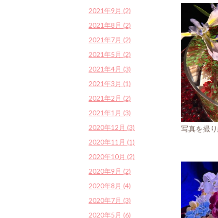
2021年9月 (2)
2021年8月 (2)
2021年7月 (2)
2021年5月 (2)
2021年4月 (3)
2021年3月 (1)
2021年2月 (2)
2021年1月 (3)
2020年12月 (3)
写真を撮り
2020年11月 (1)
2020年10月 (2)
2020年9月 (2)
2020年8月 (4)
2020年7月 (3)
2020年5月 (6)