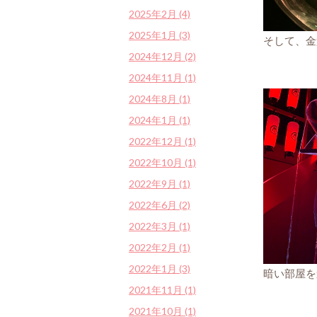
2025年2月 (4)
2025年1月 (3)
そして、金
2024年12月 (2)
2024年11月 (1)
2024年8月 (1)
2024年1月 (1)
2022年12月 (1)
2022年10月 (1)
2022年9月 (1)
2022年6月 (2)
2022年3月 (1)
2022年2月 (1)
2022年1月 (3)
暗い部屋を
2021年11月 (1)
2021年10月 (1)