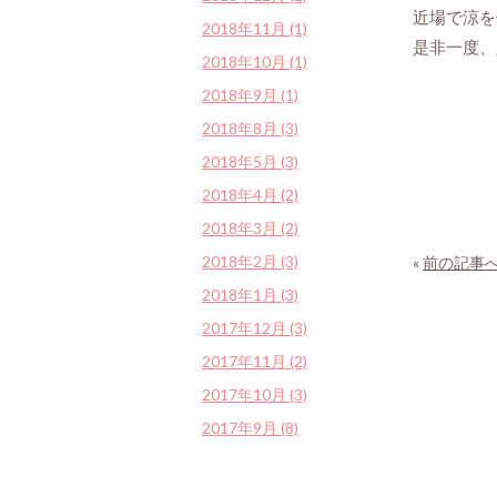
近場で涼を
2018年11月 (1)
是非一度、
2018年10月 (1)
2018年9月 (1)
2018年8月 (3)
2018年5月 (3)
2018年4月 (2)
2018年3月 (2)
2018年2月 (3)
«
前の記事
2018年1月 (3)
2017年12月 (3)
2017年11月 (2)
2017年10月 (3)
2017年9月 (8)