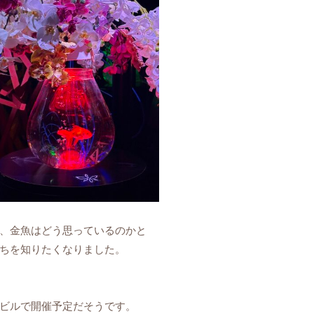
、金魚はどう思っているのかと
ちを知りたくなりました。
ビルで開催予定だそうです。