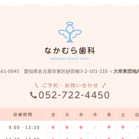
461-0045 愛知県名古屋市東区砂田橋3-2-101-110 ＜
大幸東団地