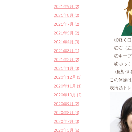
2021年9月 (2)
2021年8月 (2)
2021年7月 (2)
2021年5月 (2)
①軽く口
2021年4月 (3)
②右（左
2021年3月 (1)
③キープ
2021年2月 (2)
④ゆっく
2021年1月 (3)
♪反対側も
2020年12月 (3)
この体操は
2020年11月 (1)
表情筋トレ
2020年10月 (2)
2020年9月 (2)
2020年8月 (4)
2020年7月 (3)
2020年5月 (6)