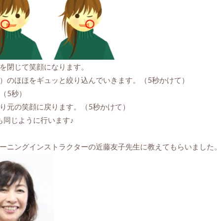
を閉じて笑顔になります。
）のほほをギュッと絞り込んでいきます。（5秒かけて）
（5秒）
り元の笑顔に戻ります。（5秒かけて）
同じように行います♪
ーニングインストラクターの近藤友子先生に教えてもらいました