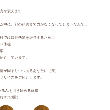
力が衰えます
ム中に、顔の筋肉まで力がなくなってしまうなんて…
科では口腔機能を維持するために
べ体操
葉
紹介しています。
情が固まりつつあるあなたに（笑）
ササイズをご紹介します。
たるみを引き締める体操
れぞれ3回）