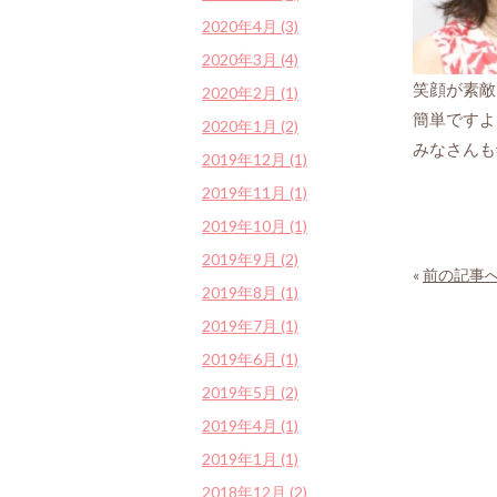
2020年4月 (3)
2020年3月 (4)
笑顔が素敵
2020年2月 (1)
簡単ですよ
2020年1月 (2)
みなさんも
2019年12月 (1)
2019年11月 (1)
2019年10月 (1)
2019年9月 (2)
«
前の記事
2019年8月 (1)
2019年7月 (1)
2019年6月 (1)
2019年5月 (2)
2019年4月 (1)
2019年1月 (1)
2018年12月 (2)