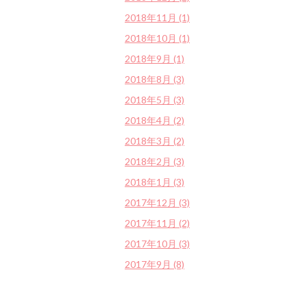
2018年11月 (1)
2018年10月 (1)
2018年9月 (1)
2018年8月 (3)
2018年5月 (3)
2018年4月 (2)
2018年3月 (2)
2018年2月 (3)
2018年1月 (3)
2017年12月 (3)
2017年11月 (2)
2017年10月 (3)
2017年9月 (8)