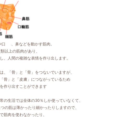
や口
、鼻などを動かす筋肉。
種類以上の筋肉があり、
し、人間の複雑な表情を作り出します。
は、「骨」と「骨」をつないでいますが、
「骨」と「皮膚」につながっているため
を作り出すことができます
常の生活では全体の30％しか使っていなくて、
1つの筋は薄かったり細かったりしますので、
で筋肉を使わなかったり、