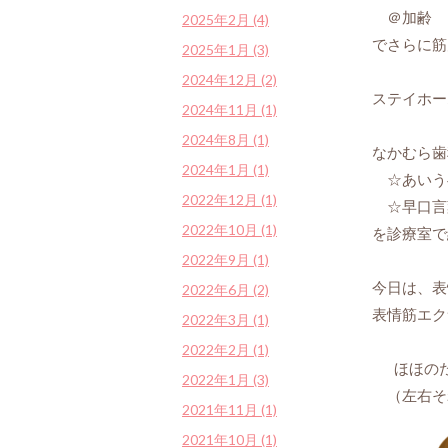
＠加齢
2025年2月 (4)
でさらに筋
2025年1月 (3)
2024年12月 (2)
ステイホー
2024年11月 (1)
2024年8月 (1)
なかむら歯
2024年1月 (1)
☆あいう
2022年12月 (1)
☆早口言
2022年10月 (1)
を診療室で
2022年9月 (1)
今日は、表
2022年6月 (2)
表情筋エク
2022年3月 (1)
2022年2月 (1)
ほほの
2022年1月 (3)
（左右そ
2021年11月 (1)
2021年10月 (1)